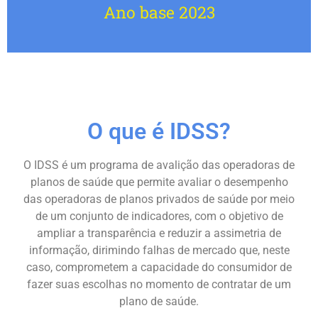
Ano base 2023
O que é IDSS?
O IDSS é um programa de avalição das operadoras de
planos de saúde que permite avaliar o desempenho
das operadoras de planos privados de saúde por meio
de um conjunto de indicadores, com o objetivo de
ampliar a transparência e reduzir a assimetria de
informação, dirimindo falhas de mercado que, neste
caso, comprometem a capacidade do consumidor de
fazer suas escolhas no momento de contratar de um
plano de saúde.