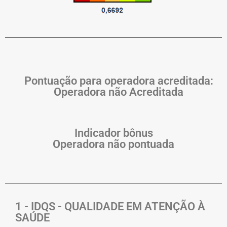
Pontuação para operadora acreditada:
Operadora não Acreditada
Indicador bônus
Operadora não pontuada
1 - IDQS - QUALIDADE EM ATENÇÃO À
SAÚDE