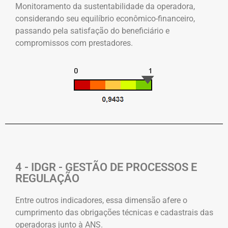
Monitoramento da sustentabilidade da operadora,
considerando seu equilíbrio econômico-financeiro,
passando pela satisfação do beneficiário e
compromissos com prestadores.
4 - IDGR - GESTÃO DE PROCESSOS E
REGULAÇÃO
Entre outros indicadores, essa dimensão afere o
cumprimento das obrigações técnicas e cadastrais das
operadoras junto à ANS.