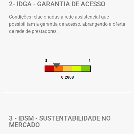
2- IDGA - GARANTIA DE ACESSO
Condições relacionadas à rede assistencial que
possibilitam a garantia de acesso, abrangendo a oferta
de rede de prestadores.
3 - IDSM - SUSTENTABILIDADE NO
MERCADO