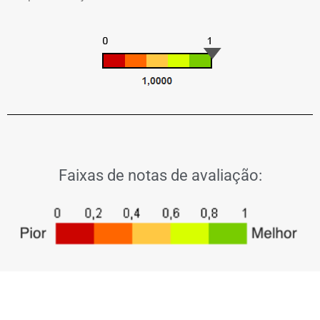
Faixas de notas de avaliação: