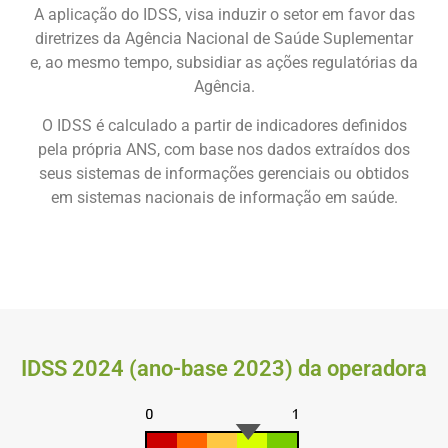
A aplicação do IDSS, visa induzir o setor em favor das
diretrizes da Agência Nacional de Saúde Suplementar
e, ao mesmo tempo, subsidiar as ações regulatórias da
Agência.
O IDSS é calculado a partir de indicadores definidos
pela própria ANS, com base nos dados extraídos dos
seus sistemas de informações gerenciais ou obtidos
em sistemas nacionais de informação em saúde.
IDSS 2024 (ano-base 2023) da operadora