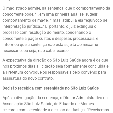
O magistrado admite, na sentença, que o comportamento da
concorrente pode, “…em uma primeira análise, sugerir
comportamento de má-fé…” mas, atribui a ela “equívoco de
interpretação jurídica…” E, portanto, o juiz extinguiu o
processo com resolução do mérito, condenando o
concorrente a pagar custas e despesas processuais, e
informou que a sentença não está sujeita ao reexame
necessário, ou seja, não cabe recurso.
A expectativa da direção do São Luiz Saúde agora é de que
nos próximos dias a licitação seja formalmente concluída e
a Prefeitura convoque os responsáveis pelo convênio para
assinatura do novo contrato.
Decisão recebida com serenidade no São Luiz Saúde
Após a divulgação da sentença, o Diretor Administrativo da
Associação São Luiz Saúde, dr. Eduardo de Moraes,
celebrou com serenidade a decisão da Justiça. “Recebemos