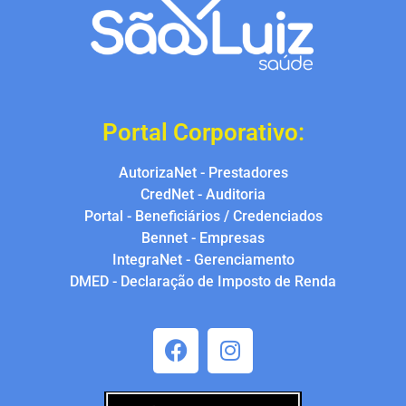
Portal Corporativo:
AutorizaNet - Prestadores
CredNet - Auditoria
Portal - Beneficiários / Credenciados
Bennet - Empresas
IntegraNet - Gerenciamento
DMED - Declaração de Imposto de Renda