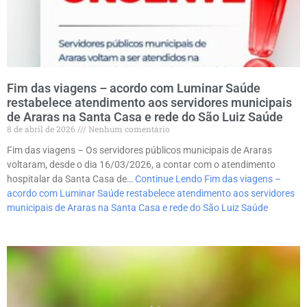
Fim das viagens – acordo com Luminar Saúde
restabelece atendimento aos servidores municipais
de Araras na Santa Casa e rede do São Luiz Saúde
8 de abril de 2026
Nenhum comentário
Fim das viagens – Os servidores públicos municipais de Araras
voltaram, desde o dia 16/03/2026, a contar com o atendimento
hospitalar da Santa Casa de…
Continue Lendo
Fim das viagens –
acordo com Luminar Saúde restabelece atendimento aos servidores
municipais de Araras na Santa Casa e rede do São Luiz Saúde