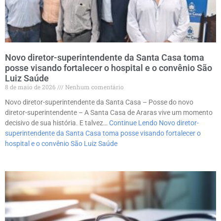
Novo diretor-superintendente da Santa Casa toma
posse visando fortalecer o hospital e o convênio São
Luiz Saúde
8 de maio de 2026
Nenhum comentário
Novo diretor-superintendente da Santa Casa – Posse do novo
diretor-superintendente – A Santa Casa de Araras vive um momento
decisivo de sua história. E talvez…
Continue Lendo
Novo diretor-
superintendente da Santa Casa toma posse visando fortalecer o
hospital e o convênio São Luiz Saúde