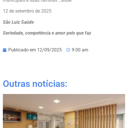
municipais e suas famílias”, disse
12 de setembro de 2025
São Luiz Saúde
Seriedade, competência e amor pelo que faz
Publicado em
12/09/2025
9:00 am
Outras notícias: