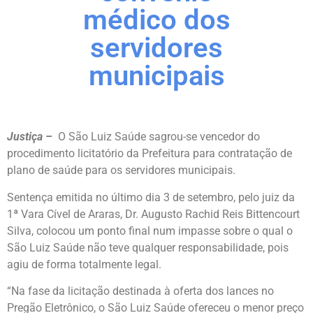
médico dos
servidores
municipais
Justiça –
O São Luiz Saúde sagrou-se vencedor do
procedimento licitatório da Prefeitura para contratação de
plano de saúde para os servidores municipais.
Sentença emitida no último dia 3 de setembro, pelo juiz da
1ª Vara Cível de Araras, Dr. Augusto Rachid Reis Bittencourt
Silva, colocou um ponto final num impasse sobre o qual o
São Luiz Saúde não teve qualquer responsabilidade, pois
agiu de forma totalmente legal.
“Na fase da licitação destinada à oferta dos lances no
Pregão Eletrônico, o São Luiz Saúde ofereceu o menor preço