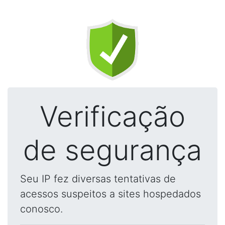
Verificação
de segurança
Seu IP fez diversas tentativas de
acessos suspeitos a sites hospedados
conosco.