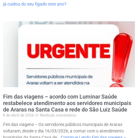
já cuidou do seu fígado este ano?
Fim das viagens – acordo com Luminar Saúde
restabelece atendimento aos servidores municipais
de Araras na Santa Casa e rede do São Luiz Saúde
8 de abril de 2026
Nenhum comentário
Fim das viagens – Os servidores públicos municipais de Araras
voltaram, desde o dia 16/03/2026, a contar com o atendimento
hospitalar da Santa Casa de…
Continue Lendo
Fim das viagens –