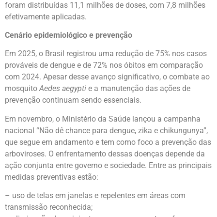
foram distribuídas 11,1 milhões de doses, com 7,8 milhões
efetivamente aplicadas.
Cenário epidemiológico e prevenção
Em 2025, o Brasil registrou uma redução de 75% nos casos
prováveis de dengue e de 72% nos óbitos em comparação
com 2024. Apesar desse avanço significativo, o combate ao
mosquito
Aedes aegypti
e a manutenção das ações de
prevenção continuam sendo essenciais.
Em novembro, o Ministério da Saúde lançou a campanha
nacional “Não dê chance para dengue, zika e chikungunya”,
que segue em andamento e tem como foco a prevenção das
arboviroses. O enfrentamento dessas doenças depende da
ação conjunta entre governo e sociedade. Entre as principais
medidas preventivas estão:
– uso de telas em janelas e repelentes em áreas com
transmissão reconhecida;