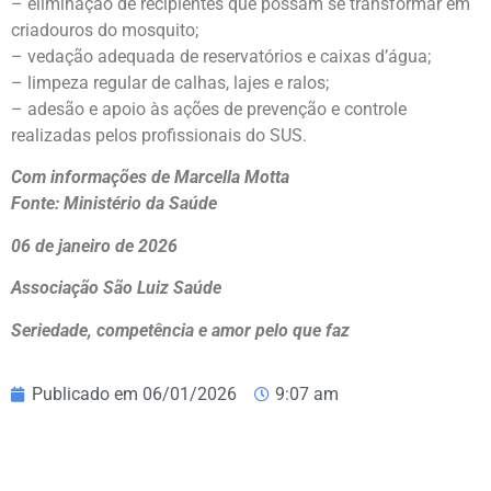
– eliminação de recipientes que possam se transformar em
criadouros do mosquito;
– vedação adequada de reservatórios e caixas d’água;
– limpeza regular de calhas, lajes e ralos;
– adesão e apoio às ações de prevenção e controle
realizadas pelos profissionais do SUS.
Com informações de Marcella Motta
Fonte: Ministério da Saúde
06 de janeiro de 2026
Associação São Luiz Saúde
Seriedade, competência e amor pelo que faz
Publicado em
06/01/2026
9:07 am