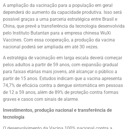
A ampliação da vacinação para a população em geral
dependerá do aumento da capacidade produtiva. Isso será
possível graças a uma parceria estratégica entre Brasil e
China, que prevê a transferência da tecnologia desenvolvida
pelo Instituto Butantan para a empresa chinesa WuXi
Vaccines. Com essa cooperação, a produção da vacina
nacional poderá ser ampliada em até 30 vezes.
A estratégia de vacinação em larga escala deverá começar
pelos adultos a partir de 59 anos, com expansão gradual
para faixas etárias mais jovens, até alcançar o público a
partir de 15 anos. Estudos indicam que a vacina apresenta
74,7% de eficácia contra a dengue sintomática em pessoas
de 12 a 59 anos, além de 89% de proteção contra formas
graves e casos com sinais de alarme.
Investimentos, produção nacional e transferência de
tecnologia
O desenvolvimento da Vacina 100% nacional contra a