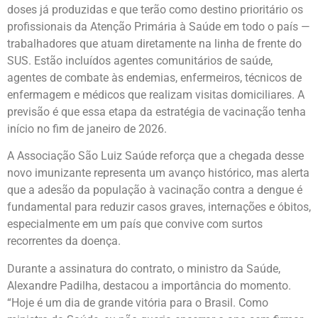
doses já produzidas e que terão como destino prioritário os
profissionais da Atenção Primária à Saúde em todo o país —
trabalhadores que atuam diretamente na linha de frente do
SUS. Estão incluídos agentes comunitários de saúde,
agentes de combate às endemias, enfermeiros, técnicos de
enfermagem e médicos que realizam visitas domiciliares. A
previsão é que essa etapa da estratégia de vacinação tenha
início no fim de janeiro de 2026.
A Associação São Luiz Saúde reforça que a chegada desse
novo imunizante representa um avanço histórico, mas alerta
que a adesão da população à vacinação contra a dengue é
fundamental para reduzir casos graves, internações e óbitos,
especialmente em um país que convive com surtos
recorrentes da doença.
Durante a assinatura do contrato, o ministro da Saúde,
Alexandre Padilha, destacou a importância do momento.
“Hoje é um dia de grande vitória para o Brasil. Como