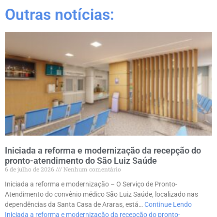
Outras notícias:
Iniciada a reforma e modernização da recepção do
pronto-atendimento do São Luiz Saúde
6 de julho de 2026
Nenhum comentário
Iniciada a reforma e modernização – O Serviço de Pronto-
Atendimento do convênio médico São Luiz Saúde, localizado nas
dependências da Santa Casa de Araras, está…
Continue Lendo
Iniciada a reforma e modernização da recepção do pronto-