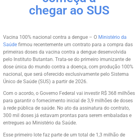
chegar ao SUS
Vacina 100% nacional contra a dengue – O
Ministério da
Saúde
firmou recentemente um contrato para a compra das
primeiras doses da vacina contra a dengue desenvolvida
pelo Instituto Butantan. Trata-se do primeiro imunizante de
dose única do mundo contra a doença, com produção 100%
nacional, que será oferecido exclusivamente pelo Sistema
Único de Saúde (SUS) a partir de 2026.
Com o acordo, o Governo Federal vai investir R$ 368 milhões
para garantir o fornecimento inicial de 3,9 milhões de doses
à rede pública de saúde. No ato da assinatura do contrato,
300 mil doses já estavam prontas para serem embaladas e
entregues ao Ministério da Saúde.
Esse primeiro lote faz parte de um total de 1,3 milhão de