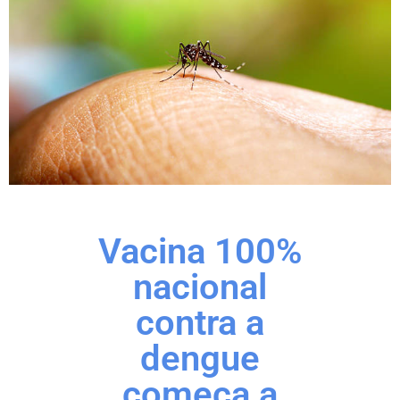
Vacina 100%
nacional
contra a
dengue
começa a