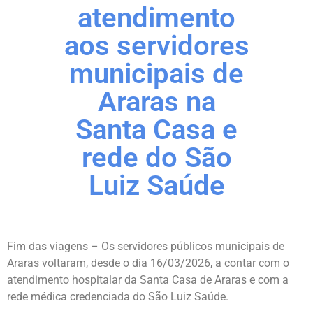
atendimento
aos servidores
municipais de
Araras na
Santa Casa e
rede do São
Luiz Saúde
Fim das viagens – Os servidores públicos municipais de
Araras voltaram, desde o dia 16/03/2026, a contar com o
atendimento hospitalar da Santa Casa de Araras e com a
rede médica credenciada do São Luiz Saúde.