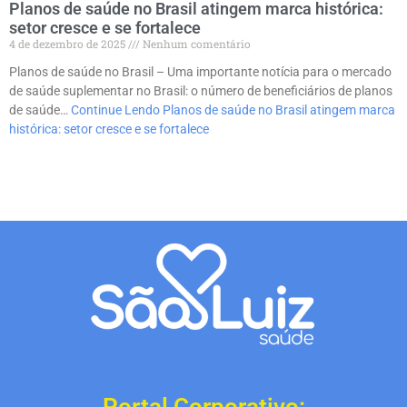
Planos de saúde no Brasil atingem marca histórica:
setor cresce e se fortalece
4 de dezembro de 2025
Nenhum comentário
Planos de saúde no Brasil – Uma importante notícia para o mercado
de saúde suplementar no Brasil: o número de beneficiários de planos
de saúde…
Continue Lendo
Planos de saúde no Brasil atingem marca
histórica: setor cresce e se fortalece