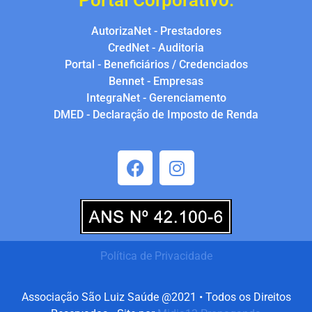
Portal Corporativo:
AutorizaNet - Prestadores
CredNet - Auditoria
Portal - Beneficiários / Credenciados
Bennet - Empresas
IntegraNet - Gerenciamento
DMED - Declaração de Imposto de Renda
Política de Privacidade
Associação São Luiz Saúde @2021 • Todos os Direitos