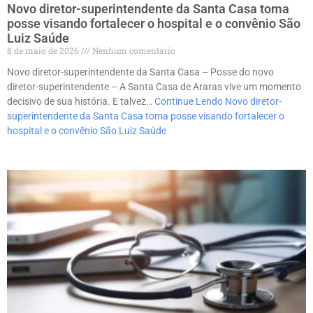
Novo diretor-superintendente da Santa Casa toma
posse visando fortalecer o hospital e o convênio São
Luiz Saúde
8 de maio de 2026
Nenhum comentário
Novo diretor-superintendente da Santa Casa – Posse do novo
diretor-superintendente – A Santa Casa de Araras vive um momento
decisivo de sua história. E talvez…
Continue Lendo
Novo diretor-
superintendente da Santa Casa toma posse visando fortalecer o
hospital e o convênio São Luiz Saúde