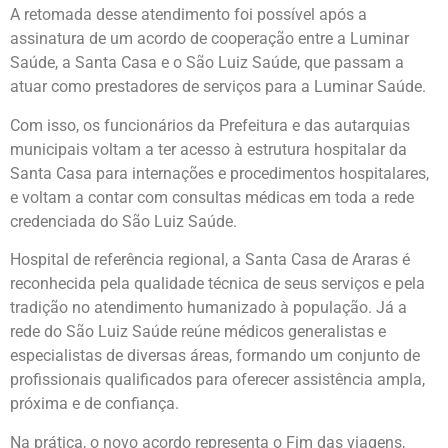
A retomada desse atendimento foi possível após a
assinatura de um acordo de cooperação entre a Luminar
Saúde, a Santa Casa e o São Luiz Saúde, que passam a
atuar como prestadores de serviços para a Luminar Saúde.
Com isso, os funcionários da Prefeitura e das autarquias
municipais voltam a ter acesso à estrutura hospitalar da
Santa Casa para internações e procedimentos hospitalares,
e voltam a contar com consultas médicas em toda a rede
credenciada do São Luiz Saúde.
Hospital de referência regional, a Santa Casa de Araras é
reconhecida pela qualidade técnica de seus serviços e pela
tradição no atendimento humanizado à população. Já a
rede do São Luiz Saúde reúne médicos generalistas e
especialistas de diversas áreas, formando um conjunto de
profissionais qualificados para oferecer assistência ampla,
próxima e de confiança.
Na prática, o novo acordo representa o Fim das viagens,