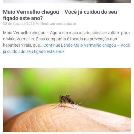
Maio Vermelho chegou – Você já cuidou do seu
fígado este ano?
30 de abril de 2026
Nenhum comentário
Maio Vermelho chegou – Agora em maio as atenções se voltam para
o Maio Vermelho. Essa campanha é focada na prevenção das
hepatites virais, que…
Continue Lendo
Maio Vermelho chegou – Você
já cuidou do seu fígado este ano?