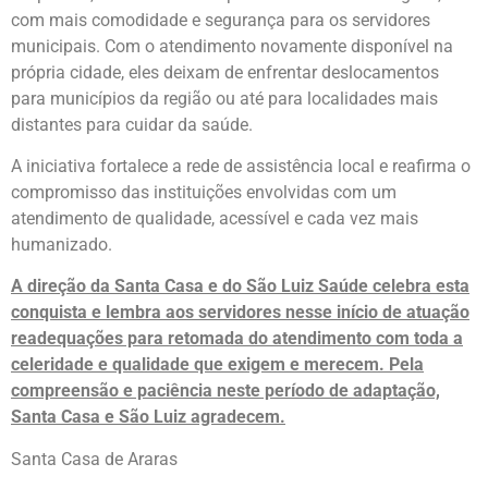
com mais comodidade e segurança para os servidores
municipais. Com o atendimento novamente disponível na
própria cidade, eles deixam de enfrentar deslocamentos
para municípios da região ou até para localidades mais
distantes para cuidar da saúde.
A iniciativa fortalece a rede de assistência local e reafirma o
compromisso das instituições envolvidas com um
atendimento de qualidade, acessível e cada vez mais
humanizado.
A direção da Santa Casa e do São Luiz Saúde celebra esta
conquista e lembra aos servidores nesse início de atuação
readequações para retomada do atendimento com toda a
celeridade e qualidade que exigem e merecem. Pela
compreensão e paciência neste período de adaptação,
Santa Casa e São Luiz agradecem.
Santa Casa de Araras