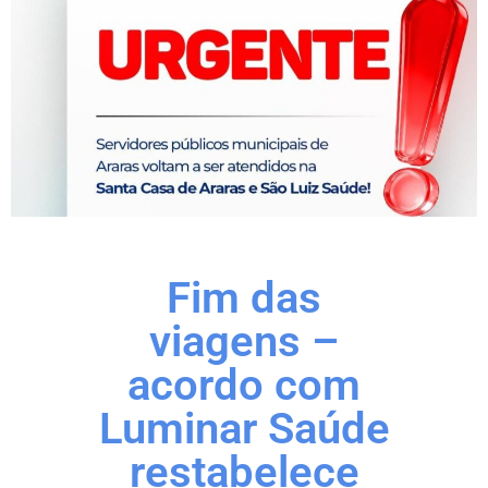
Fim das
viagens –
acordo com
Luminar Saúde
restabelece