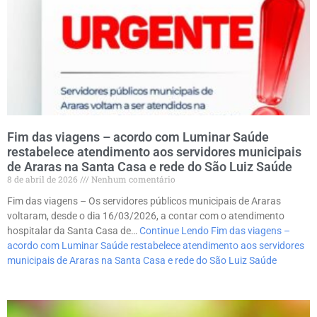
Fim das viagens – acordo com Luminar Saúde
restabelece atendimento aos servidores municipais
de Araras na Santa Casa e rede do São Luiz Saúde
8 de abril de 2026
Nenhum comentário
Fim das viagens – Os servidores públicos municipais de Araras
voltaram, desde o dia 16/03/2026, a contar com o atendimento
hospitalar da Santa Casa de…
Continue Lendo
Fim das viagens –
acordo com Luminar Saúde restabelece atendimento aos servidores
municipais de Araras na Santa Casa e rede do São Luiz Saúde