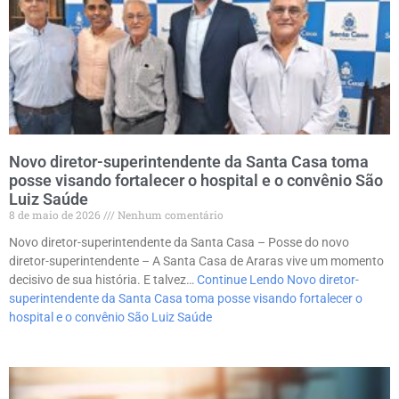
Novo diretor-superintendente da Santa Casa toma
posse visando fortalecer o hospital e o convênio São
Luiz Saúde
8 de maio de 2026
Nenhum comentário
Novo diretor-superintendente da Santa Casa – Posse do novo
diretor-superintendente – A Santa Casa de Araras vive um momento
decisivo de sua história. E talvez…
Continue Lendo
Novo diretor-
superintendente da Santa Casa toma posse visando fortalecer o
hospital e o convênio São Luiz Saúde