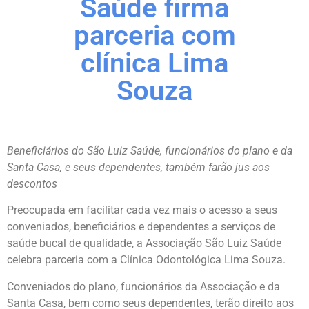
Saúde firma
parceria com
clínica Lima
Souza
Beneficiários do São Luiz Saúde, funcionários do plano e da
Santa Casa, e seus dependentes, também farão jus aos
descontos
Preocupada em facilitar cada vez mais o acesso a seus
conveniados, beneficiários e dependentes a serviços de
saúde bucal de qualidade, a Associação São Luiz Saúde
celebra parceria com a Clínica Odontológica Lima Souza.
Conveniados do plano, funcionários da Associação e da
Santa Casa, bem como seus dependentes, terão direito aos