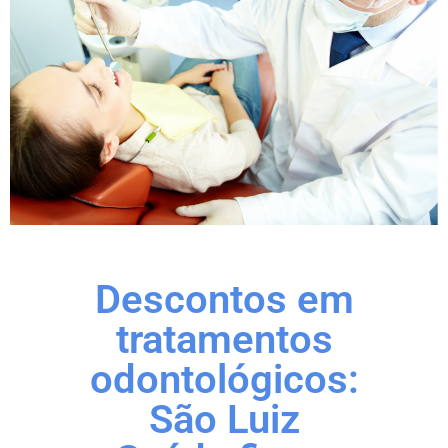
Descontos em
tratamentos
odontológicos:
São Luiz