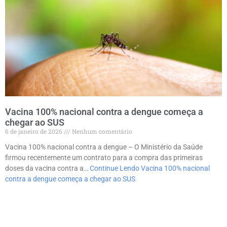
Vacina 100% nacional contra a dengue começa a
chegar ao SUS
6 de janeiro de 2026
Nenhum comentário
Vacina 100% nacional contra a dengue – O Ministério da Saúde
firmou recentemente um contrato para a compra das primeiras
doses da vacina contra a…
Continue Lendo
Vacina 100% nacional
contra a dengue começa a chegar ao SUS