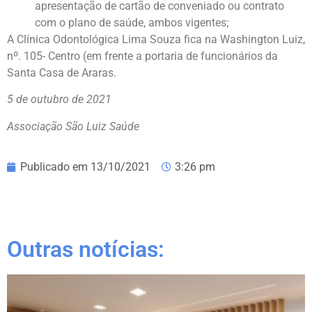
apresentação de cartão de conveniado ou contrato
com o plano de saúde, ambos vigentes;
A Clínica Odontológica Lima Souza fica na Washington Luiz,
nº. 105- Centro (em frente a portaria de funcionários da
Santa Casa de Araras.
5 de outubro de 2021
Associação São Luiz Saúde
Publicado em
13/10/2021
3:26 pm
Outras notícias: