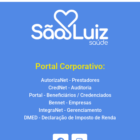
Portal Corporativo:
AutorizaNet - Prestadores
CredNet - Auditoria
Portal - Beneficiários / Credenciados
Bennet - Empresas
IntegraNet - Gerenciamento
DMED - Declaração de Imposto de Renda