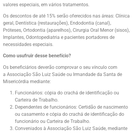
valores especiais, em vários tratamentos.
Os descontos de até 15% serão oferecidos nas áreas: Clínica
geral, Dentística (restaurações), Endodontia (canal),
Próteses, Ortodontia (aparelhos), Cirurgia Oral Menor (sisos),
Implantes, Odontopediatria e pacientes portadores de
necessidades especiais.
Como usufruir desse benefício?
Os beneficiários deverão comprovar o seu vínculo com
a Associação São Luiz Saúde ou Irmandade da Santa de
Misericórdia mediante:
Funcionários: cópia do crachá de identificação ou
Carteira de Trabalho.
Dependentes de funcionários: Certidão de nascimento
ou casamento e cópia do crachá de identificação do
funcionário ou Carteira de Trabalho.
Conveniados à Associação São Luiz Saúde, mediante