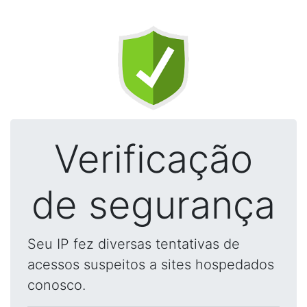
Verificação
de segurança
Seu IP fez diversas tentativas de
acessos suspeitos a sites hospedados
conosco.