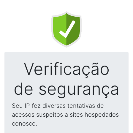
Verificação
de segurança
Seu IP fez diversas tentativas de
acessos suspeitos a sites hospedados
conosco.