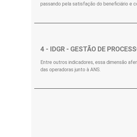
passando pela satisfação do beneficiário e
4 - IDGR - GESTÃO DE PROCES
Entre outros indicadores, essa dimensão afe
das operadoras junto à ANS.