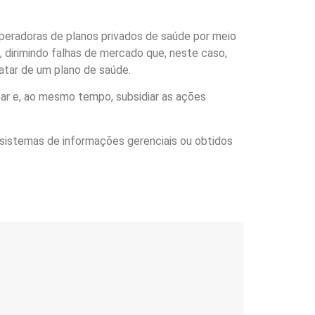
peradoras de planos privados de saúde por meio
, dirimindo falhas de mercado que, neste caso,
tar de um plano de saúde.
tar e, ao mesmo tempo, subsidiar as ações
 sistemas de informações gerenciais ou obtidos