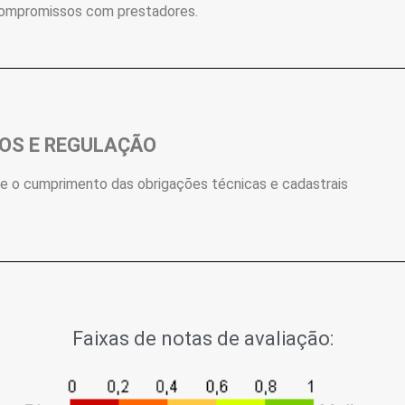
 compromissos com prestadores.
SOS E REGULAÇÃO
re o cumprimento das obrigações técnicas e cadastrais
Faixas de notas de avaliação: