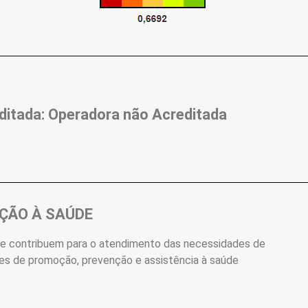
ditada: Operadora não Acreditada
NÇÃO À SAÚDE
ue contribuem para o atendimento das necessidades de
ões de promoção, prevenção e assistência à saúde