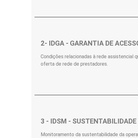
2- IDGA - GARANTIA DE ACESS
Condições relacionadas à rede assistencial q
oferta de rede de prestadores.
3 - IDSM - SUSTENTABILIDAD
Monitoramento da sustentabilidade da operad